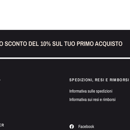
 SCONTO DEL 10% SUL TUO PRIMO ACQUISTO
SPEDIZIONI, RESI E RIMBORSI
7
Informativa sulle spedizioni
Informativa sui resi e rimborsi
ER
Facebook