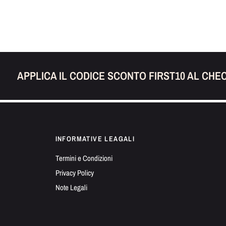
APPLICA IL CODICE SCONTO FIRST10 AL CHEC
INFORMATIVE LEAGALI
Termini e Condizioni
Privacy Policy
Note Legali