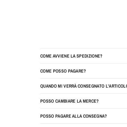
COME AVVIENE LA SPEDIZIONE?
COME POSSO PAGARE?
QUANDO MI VERRÀ CONSEGNATO L'ARTICOL
POSSO CAMBIARE LA MERCE?
POSSO PAGARE ALLA CONSEGNA?