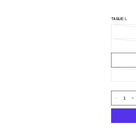
TAGLIE:
L