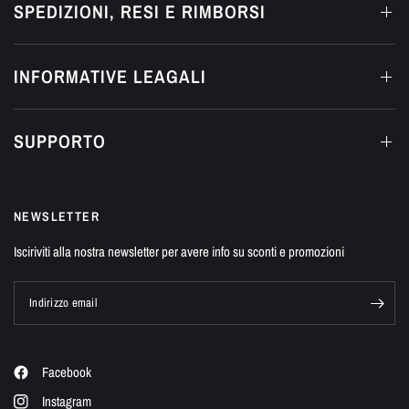
SPEDIZIONI, RESI E RIMBORSI
INFORMATIVE LEAGALI
SUPPORTO
NEWSLETTER
Isciriviti alla nostra newsletter per avere info su sconti e promozioni
Indirizzo email
Facebook
Instagram