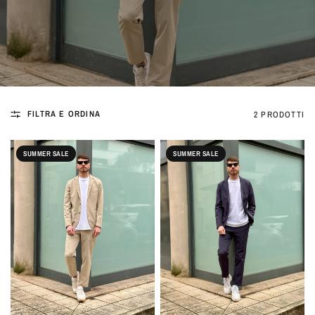
FILTRA E ORDINA
2 PRODOTTI
SUMMER SALE
SUMMER SALE