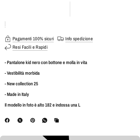
Pagamenti 100% sicuri
Info spedizione
Resi Facili e Rapidi
- Pantalone kid nero con bottone e molla in vita
- Vestibilità morbida
- New collection 25
- Made in Italy
Il modello in foto è alto 182 e indossa una L