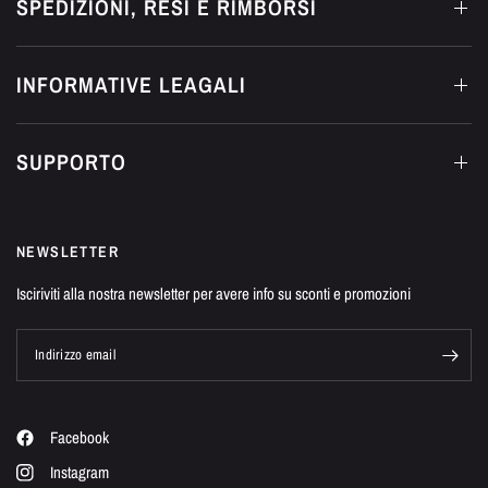
SPEDIZIONI, RESI E RIMBORSI
INFORMATIVE LEAGALI
SUPPORTO
NEWSLETTER
Isciriviti alla nostra newsletter per avere info su sconti e promozioni
Indirizzo email
Facebook
Instagram