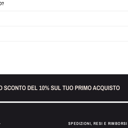
O?
SCONTO DEL 10% SUL TUO PRIMO ACQUISTO
SPEDIZIONI, RESI E RIMBORSI
7