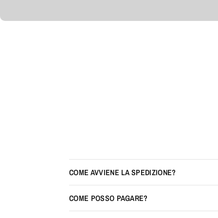
COME AVVIENE LA SPEDIZIONE?
COME POSSO PAGARE?