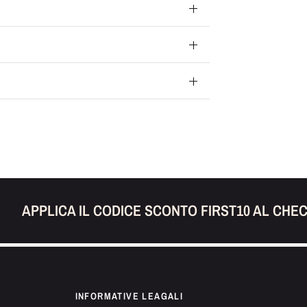
APPLICA IL CODICE SCONTO FIRST10 AL CHECK
INFORMATIVE LEAGALI