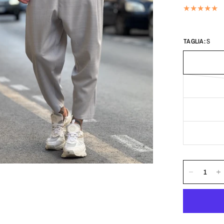
TAGLIA:
S