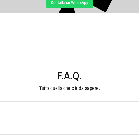
Contatta su WhatsApp
F.A.Q.
Tutto quello che c'è da sapere.