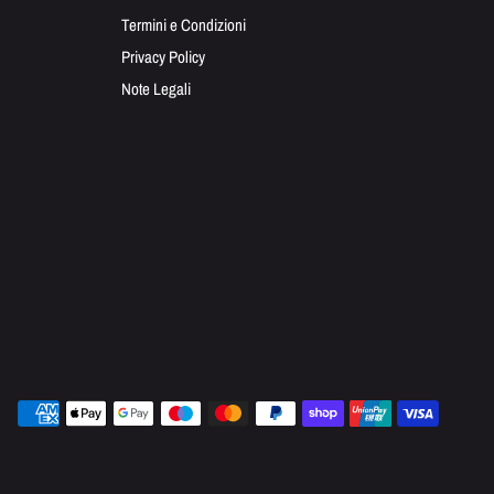
Termini e Condizioni
Privacy Policy
Note Legali