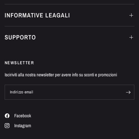
INFORMATIVE LEAGALI
SUPPORTO
NEWSLETTER
Isciriviti alla nostra newsletter per avere info su sconti e promozioni
Indirizzo email
Facebook
Instagram