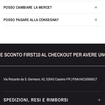
POSSO CAMBIARE LA MERCE?
POSSO PAGARE ALLA CONSEGNA?
E SCONTO FIRST10 AL CHECKOUT PER AVERE UN
Via Riccardo da S. Germano, 42, 03043 Cassino FR | P.IVA 04216560617
SPEDIZIONI, RESI E RIMBORSI