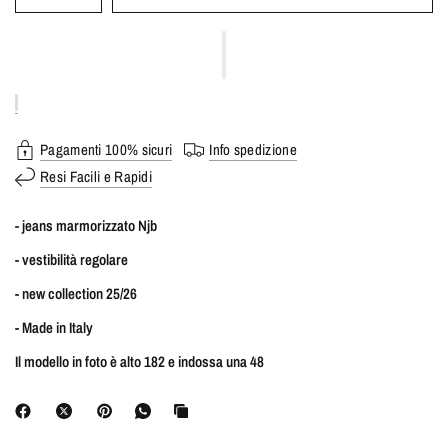
Pagamenti 100% sicuri
Info spedizione
Resi Facili e Rapidi
- jeans marmorizzato Njb
- vestibilità regolare
- new collection 25/26
- Made in Italy
Il modello in foto è alto 182 e indossa una 48