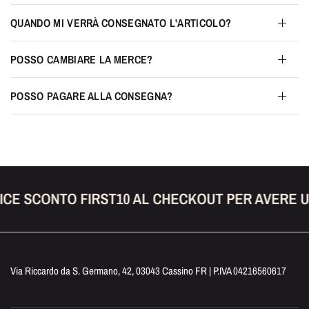
QUANDO MI VERRÀ CONSEGNATO L'ARTICOLO?
POSSO CAMBIARE LA MERCE?
POSSO PAGARE ALLA CONSEGNA?
ICE SCONTO FIRST10 AL CHECKOUT PER AVERE U
Via Riccardo da S. Germano, 42, 03043 Cassino FR | P.IVA 04216560617