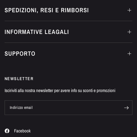
SPEDIZIONI, RESI E RIMBORSI
INFORMATIVE LEAGALI
SUPPORTO
NEWSLETTER
Isciriviti alla nostra newsletter per avere info su sconti e promozioni
Indirizzo email
Facebook